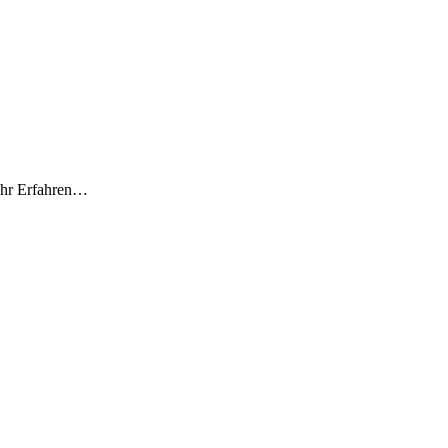
hr Erfahren…