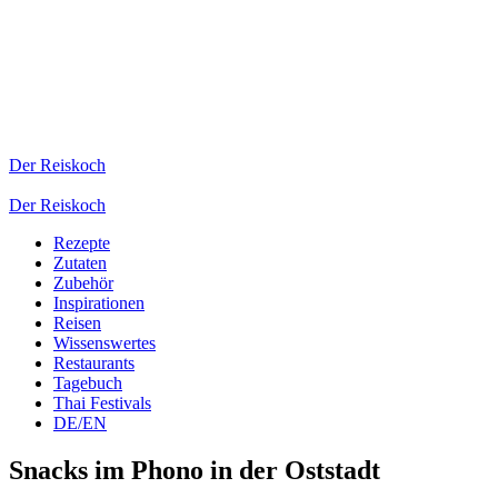
Der Reiskoch
Der Reiskoch
Rezepte
Zutaten
Zubehör
Inspirationen
Reisen
Wissenswertes
Restaurants
Tagebuch
Thai Festivals
DE/EN
Snacks im Phono in der Oststadt