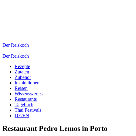
Der Reiskoch
Der Reiskoch
Rezepte
Zutaten
Zubehör
Inspirationen
Reisen
Wissenswertes
Restaurants
Tagebuch
Thai Festivals
DE/EN
Restaurant Pedro Lemos in Porto